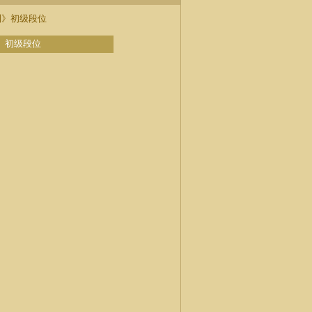
》初级段位