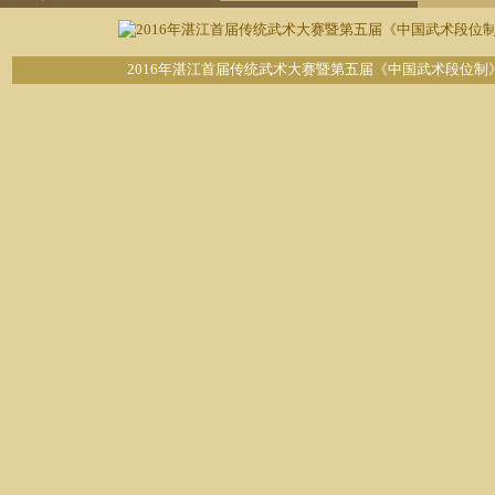
2016年湛江首届传统武术大赛暨第五届《中国武术段位制