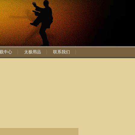
载中心
太极用品
联系我们